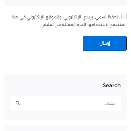
احفظ اسمي، بريدي الإلكتروني، والموقع الإلكتروني في هذا
المتصفح لاستخدامها المرة المقبلة في تعليقي.
Search