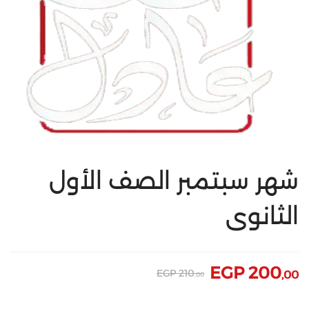
شهر سبتمبر الصف الأول
الثانوى
EGP
200
EGP
210
,00
,00