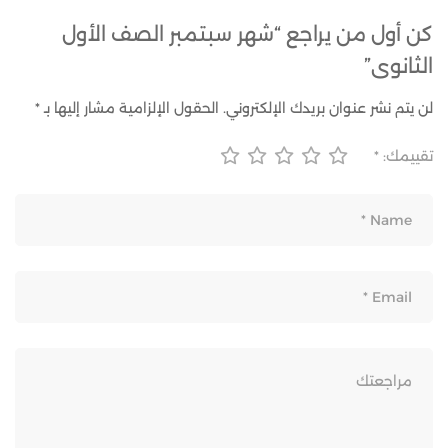
كن أول من يراجع “شهر سبتمبر الصف الأول
الثانوى”
لن يتم نشر عنوان بريدك الإلكتروني.
الحقول الإلزامية مشار إليها بـ
*
تقييمك:
*