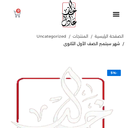
0
الصفحة الرئيسية
المنتجات
Uncategorized
شهر سبتمبر الصف الأول الثانوى
-5%