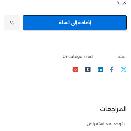
كمية
إضافة إلى السلة
الفئة :
Uncategorized
المراجعات
لا توجد بعد استعراض.