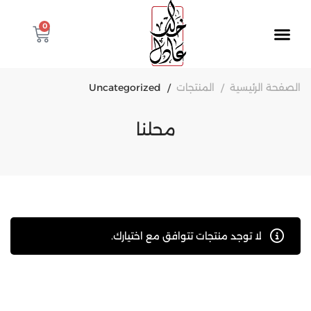
0
الصفحة الرئيسية
المنتجات
Uncategorized
محلنا
لا توجد منتجات تتوافق مع اختيارك.