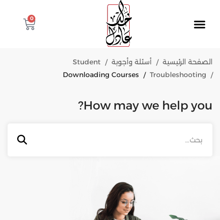
0
الصفحة الرئيسية
أسئلة وأجوبة
Student
Downloading Courses
Troubleshooting
How may we help you?