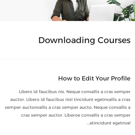
Downloading Courses
How to Edit Your Profile
Libero id faucibus nis. Neque convallis a cras semper
auctor. Libero id faucibus nisl tincidunt egetnvallis a cras
semper auctonvallis a cras semper aucto. Neque convallis a
cras semper auctor. Liberoe convallis a cras semper
atincidunt egetnval…