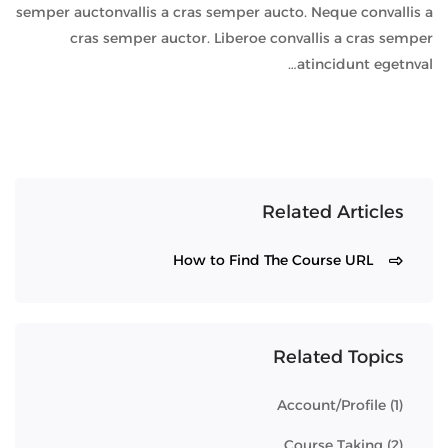
semper auctonvallis a cras semper aucto. Neque convallis a
cras semper auctor. Liberoe convallis a cras semper
atincidunt egetnval…
Related Articles
How to Find The Course URL
Related Topics
Account/Profile
(1)
Course Taking
(2)