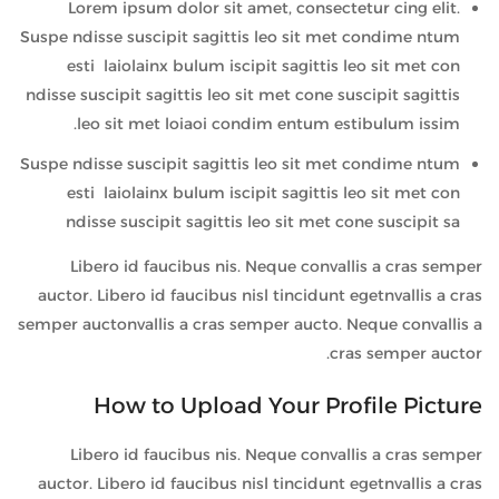
Lorem ipsum dolor sit amet, consectetur cing elit.
Suspe ndisse suscipit sagittis leo sit met condime ntum
esti laiolainx bulum iscipit sagittis leo sit met con
ndisse suscipit sagittis leo sit met cone suscipit sagittis
leo sit met loiaoi condim entum estibulum issim.
Suspe ndisse suscipit sagittis leo sit met condime ntum
esti laiolainx bulum iscipit sagittis leo sit met con
ndisse suscipit sagittis leo sit met cone suscipit sa
Libero id faucibus nis. Neque convallis a cras semper
auctor. Libero id faucibus nisl tincidunt egetnvallis a cras
semper auctonvallis a cras semper aucto. Neque convallis a
cras semper auctor.
How to Upload Your Profile Picture
Libero id faucibus nis. Neque convallis a cras semper
auctor. Libero id faucibus nisl tincidunt egetnvallis a cras