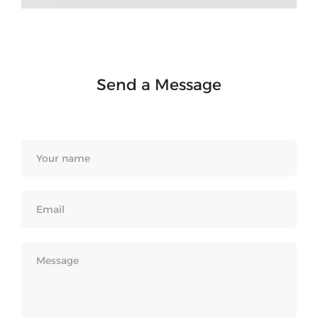
Send a Message