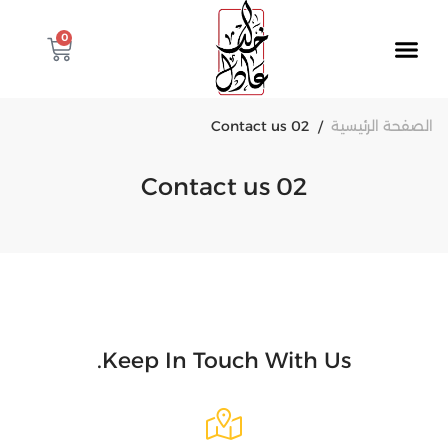
0
الصفحة الرئيسية
Contact us 02
Contact us 02
Keep In Touch With Us.