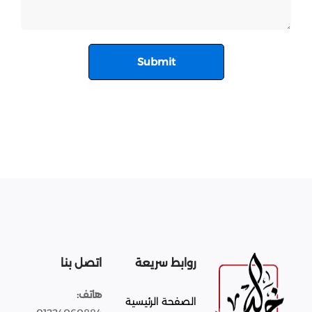
روابط سريعة
اتصل بنا
هاتف:
الصفحة الرئيسية