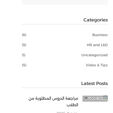
Categories
(6)
Business
(5)
HR and L&D
(1)
Uncategorized
(5)
Video & Tips
Latest Posts
مراجعة الدروس المطلوبة من
UNCATEGORIZED
الطلاب