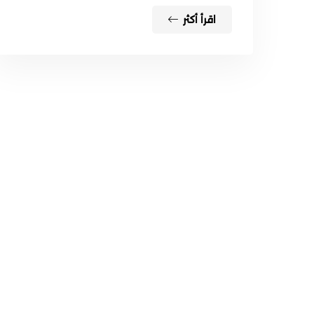
اقرأ أكثر