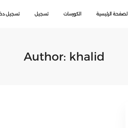
لصفحة الرئيسية
الكورسات
تسجيل
تسجيل دخ
Author:
khalid