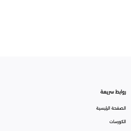
روابط سريعة
الصفحة الرئيسية
الكورسات