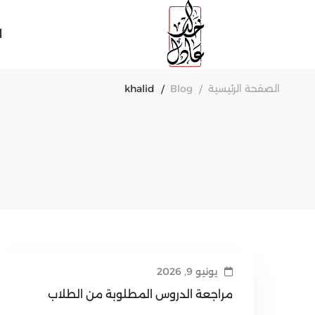
ا
الصفحة الرئيسية
Blog
khalid
يونيو 9, 2026
مراجعة الدروس المطلوبة من الطلاب