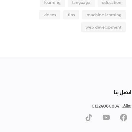
learning
language
education
videos
tips
machine learning
web development
اتصل بنا
هاتف:
01224060884