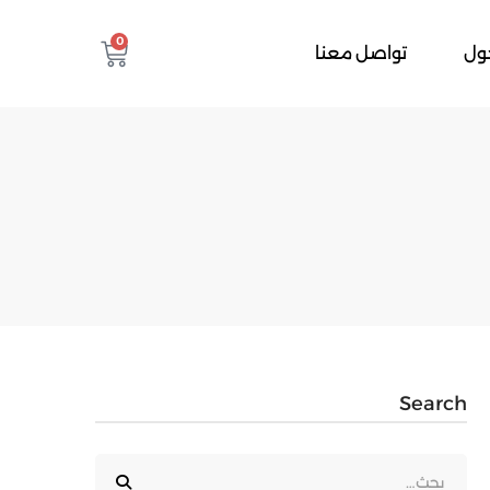
0
ول
تواصل معنا
Search